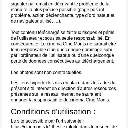
signaler par email en décrivant le problème de la
manière la plus précise possible (page posant
problème, action déclenchante, type d’ordinateur et
de navigateur utilisé, …).
Tout contenu téléchargé se fait aux risques et périls
de l'utilisateur et sous sa seule responsabilité. En
conséquence, Le cinéma Ciné Monts ne saurait être
tenu responsable d'un quelconque dommage subi
par l'ordinateur de l'utilisateur ou d'une quelconque
perte de données consécutives au téléchargement.
Les photos sont non contractuelles.
Les liens hypertextes mis en place dans le cadre du
présent site internet en direction d'autres ressources
présentes sur le réseau Internet ne sauraient
engager la responsabilité du cinéma Ciné Monts.
Conditions d'utilisation :
Le site accessible par l'url suivante :
https://cinemonts.fr/. Il est exploité dans le respect de