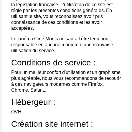
la législation française. L'utilisation de ce site est
régie par les présentes conditions générales. En
utilisant le site, vous reconnaissez avoir pris
connaissance de ces conditions et les avoir
acceptées.
Le cinéma Ciné Monts ne saurait être tenu pour
responsable en aucune manière d’une mauvaise
utilisation du service.
Conditions de service :
Pour un meilleur confort d'utilisation et un graphisme
plus agréable, nous vous recommandons de recourir
à des navigateurs modernes comme Firefox,
Chrome, Safari...
Hébergeur :
OVH
Création site internet :