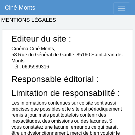
Ciné Monts
MENTIONS LÉGALES
Editeur du site :
Cinéma Ciné Monts,
58 Rue du Général de Gaulle, 85160 Saint-Jean-de-
Monts
Tél : 0695989316
Responsable éditorial :
Limitation de responsabilité :
Les informations contenues sur ce site sont aussi
précises que possibles et le site est périodiquement
remis à jour, mais peut toutefois contenir des
inexactitudes, des omissions ou des lacunes. Si
vous constatez une lacune, erreur ou ce qui parait
être un dysfonctionnement, merci de bien vouloir le