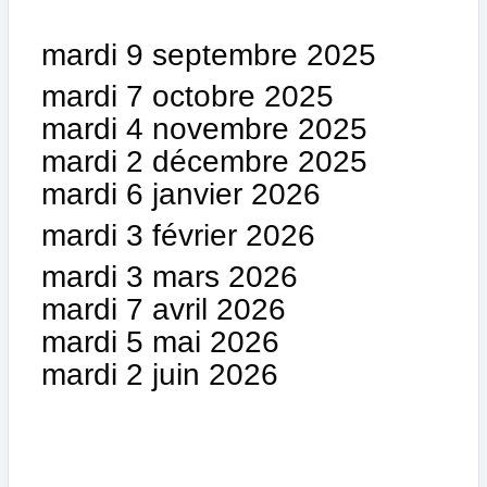
mardi 9 septembre 2025
mardi 7 octobre 2025
mardi 4 novembre 2025
mardi 2 décembre 2025
mardi 6 janvier 2026
mardi 3 février 2026
mardi 3 mars 2026
mardi 7 avril 2026
mardi 5 mai 2026
mardi 2 juin 2026