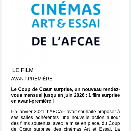
LE FILM
AVANT-PREMIÈRE
Le Coup de Cœur surprise, un nouveau rendez-
vous mensuel jusqu'en juin 2026 : 1 film surprise
en avant-première !
En janvier 2021, l’AFCAE avait souhaité proposer à
ses salles adhérentes une nouvelle action autour
des films soutenus, avec la mise en place, du Coup
de Cœur surprise des cinémas Art et Essai. La