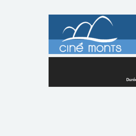
Durée