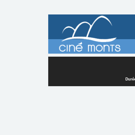
Durée