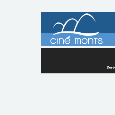
Durée