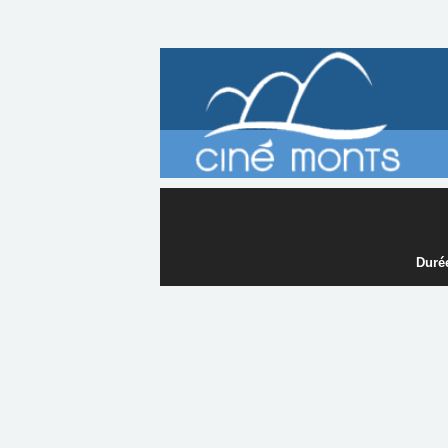
Durée