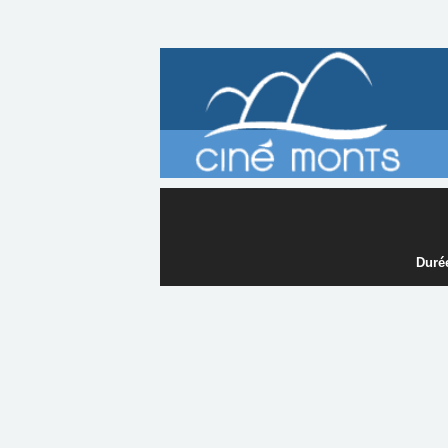
Durée