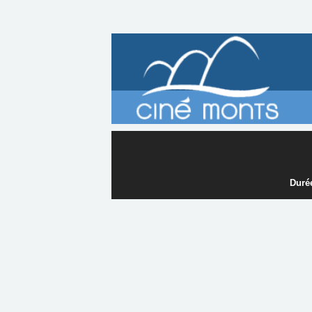
Durée