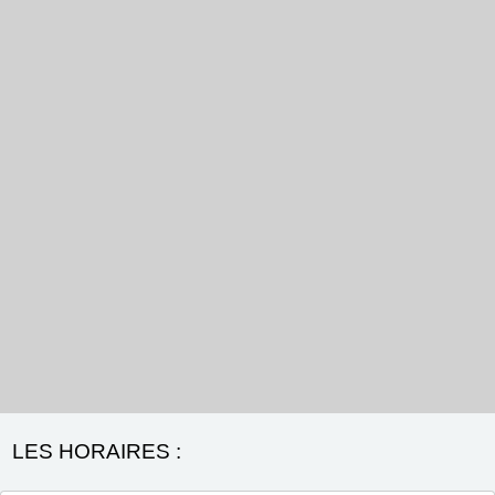
LES HORAIRES :