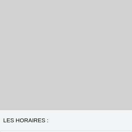
LES HORAIRES :