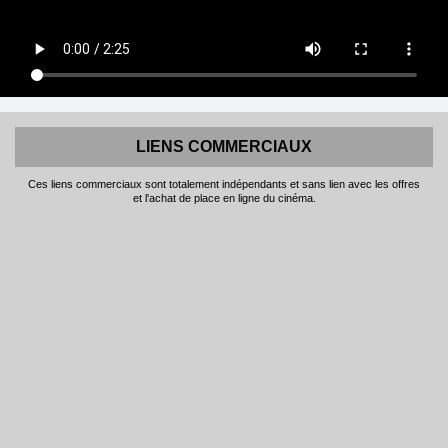
LIENS COMMERCIAUX
Ces liens commerciaux sont totalement indépendants et sans lien avec les offres
et l'achat de place en ligne du cinéma.