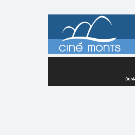
Durée